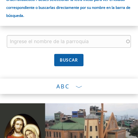
correspondiente o buscarlas directamente por su nombre en la barra de
búsqueda.
ABC