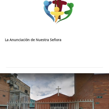
La Anunciación de Nuestra Señora