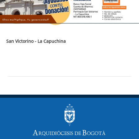
San Victorino - La Capuchina