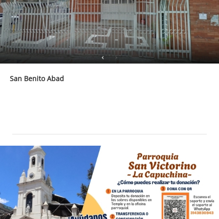
San Benito Abad