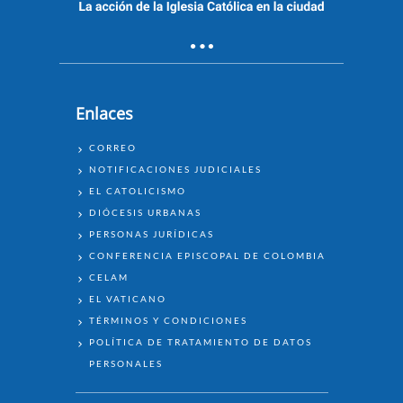
Enlaces
ENLACES
CORREO
NOTIFICACIONES JUDICIALES
EL CATOLICISMO
DIÓCESIS URBANAS
PERSONAS JURÍDICAS
CONFERENCIA EPISCOPAL DE COLOMBIA
CELAM
EL VATICANO
TÉRMINOS Y CONDICIONES
POLÍTICA DE TRATAMIENTO DE DATOS
PERSONALES