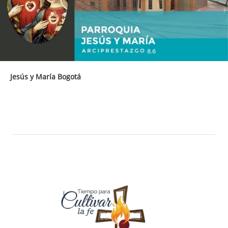
Jesús y María Bogotá