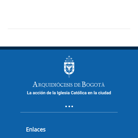
Enlaces