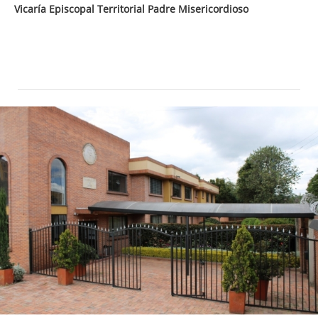
Vicaría Episcopal Territorial Padre Misericordioso