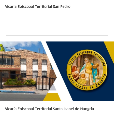
Vicaría Episcopal Territorial San Pedro
Vicaría Episcopal Territorial Santa Isabel de Hungría