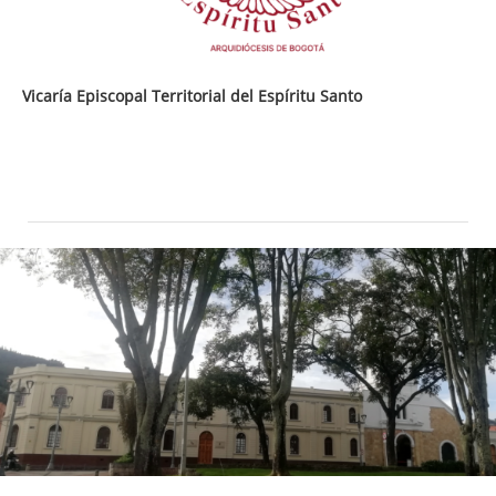
Vicaría Episcopal Territorial del Espíritu Santo