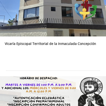
Vicaría Episcopal Territorial de la Inmaculada Concepción