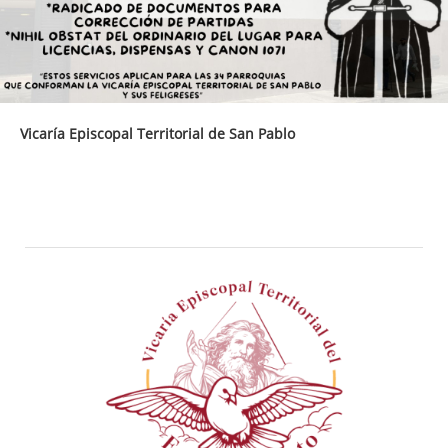
Vicaría Episcopal Territorial de San Pablo