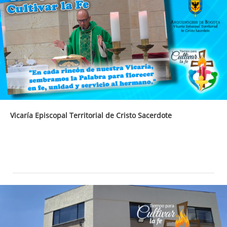
Vicaría Episcopal Territorial de Cristo Sacerdote