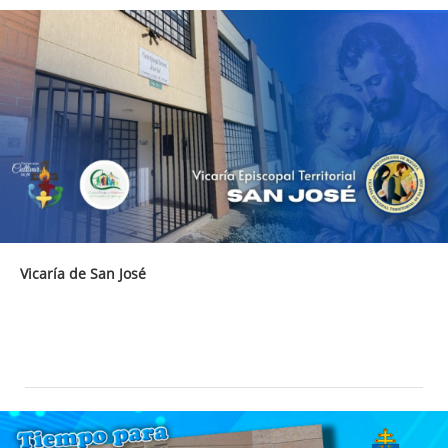
Vicaría de San José